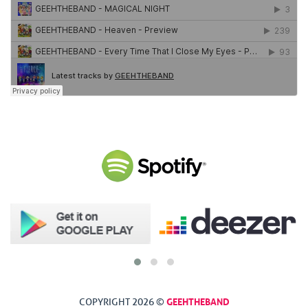
GEEHTHEBAND
COPYRIGHT 2026 ©